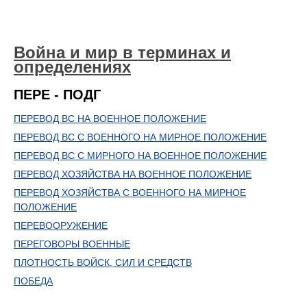
Война и мир в терминах и
определениях
ПЕРЕ - ПОДГ
ПЕРЕВОД ВС НА ВОЕННОЕ ПОЛОЖЕНИЕ
ПЕРЕВОД ВС С ВОЕННОГО НА МИРНОЕ ПОЛОЖЕНИЕ
ПЕРЕВОД ВС С МИРНОГО НА ВОЕННОЕ ПОЛОЖЕНИЕ
ПЕРЕВОД ХОЗЯЙСТВА НА ВОЕННОЕ ПОЛОЖЕНИЕ
ПЕРЕВОД ХОЗЯЙСТВА С ВОЕННОГО НА МИРНОЕ
ПОЛОЖЕНИЕ
ПЕРЕВООРУЖЕНИЕ
ПЕРЕГОВОРЫ ВОЕННЫЕ
ПЛОТНОСТЬ ВОЙСК, СИЛ И СРЕДСТВ
ПОБЕДА